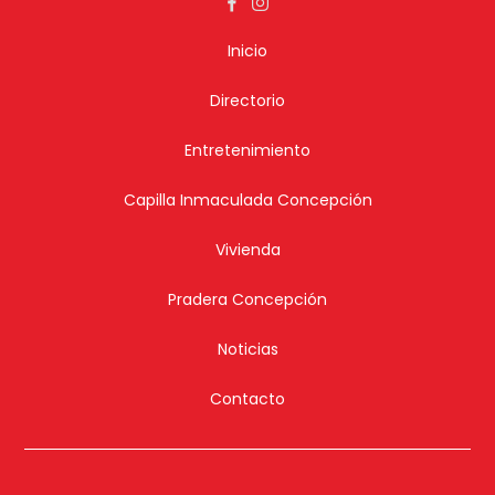
Inicio
Directorio
Entretenimiento
Capilla Inmaculada Concepción
Vivienda
Pradera Concepción
Noticias
Contacto