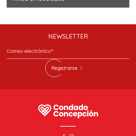
NEWSLETTER