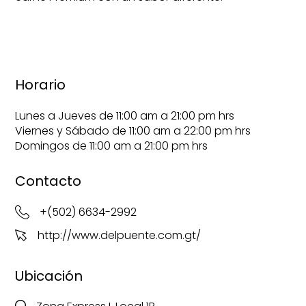
Horario
Lunes a Jueves de 11:00 am a 21:00 pm hrs
Viernes y Sábado de 11:00 am a 22:00 pm hrs
Domingos de 11:00 am a 21:00 pm hrs
Contacto
+(502) 6634-2992
http://www.delpuente.com.gt/
Ubicación