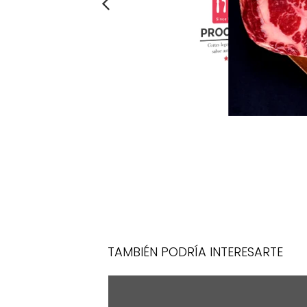
TAMBIÉN PODRÍA INTERESARTE