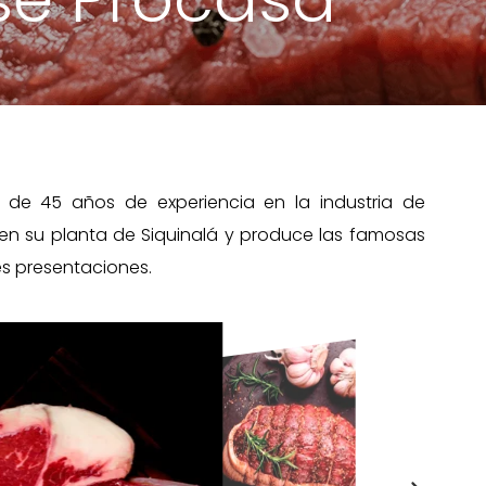
e 45 años de experiencia en la industria de
en su planta de Siquinalá y produce las famosas
es presentaciones.