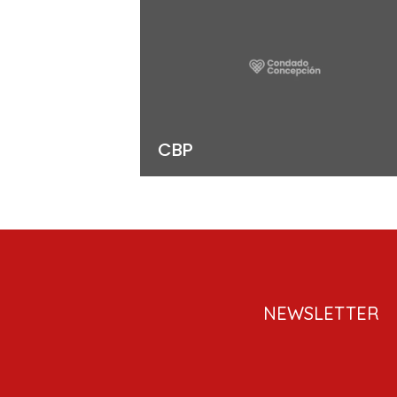
CBP
NEWSLETTER