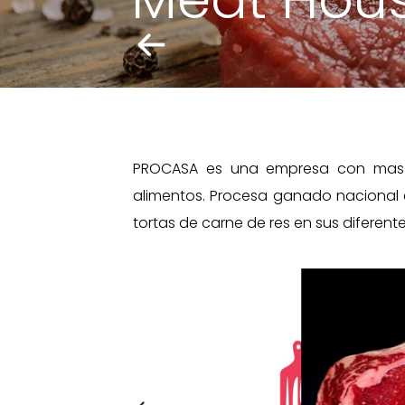
PROCASA es una empresa con mas d
alimentos. Procesa ganado nacional 
tortas de carne de res en sus diferent