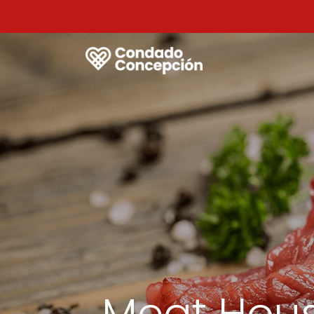
Meat Hou