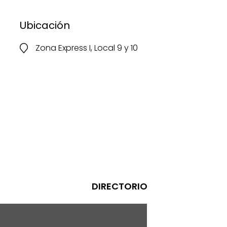
Ubicación
Zona Express I, Local 9 y 10
DIRECTORIO