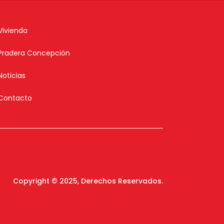
Vivienda
Pradera Concepción
Noticias
Contacto
Copyright © 2025, Derechos Reservados.