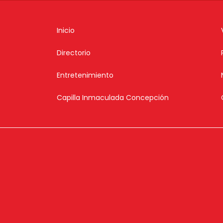
Inicio
Directorio
Entretenimiento
Capilla Inmaculada Concepción