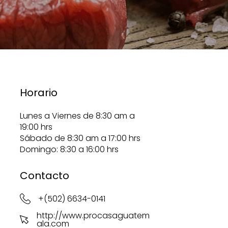
Horario
Lunes a Viernes de 8:30 am a
19:00 hrs
Sábado de 8:30 am a 17:00 hrs
Domingo: 8:30 a 16:00 hrs
Contacto
+(502) 6634-0141
http://www.procasaguatem
ala.com