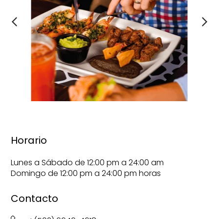
Horario
Lunes a Sábado de 12:00 pm a 24:00 am
Domingo de 12:00 pm a 24:00 pm horas
Contacto