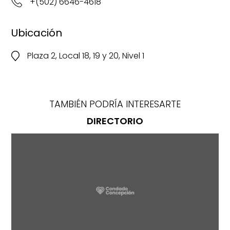
+(502) 6646-4618
Ubicación
Plaza 2, Local 18, 19 y 20, Nivel 1
TAMBIÉN PODRÍA INTERESARTE
DIRECTORIO