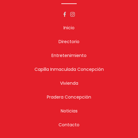
Inicio
Directorio
Entretenimiento
Capilla Inmaculada Concepción
Vivienda
Pradera Concepción
Noticias
Contacto