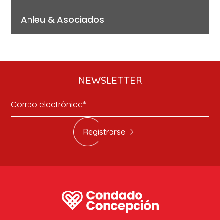
Anleu & Asociados
NEWSLETTER