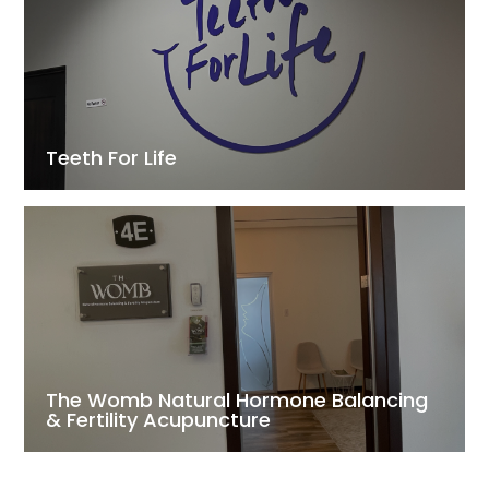
Teeth For Life
The Womb Natural Hormone Balancing
& Fertility Acupuncture