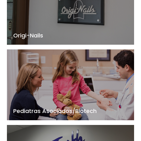
Origi-Nails
Pediatras Asociados/Biotech