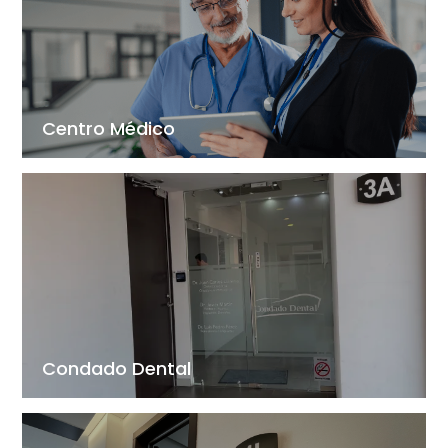
Centro Médico
Condado Dental