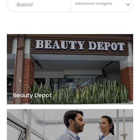
Seleccionar categoría
Beauty Depot