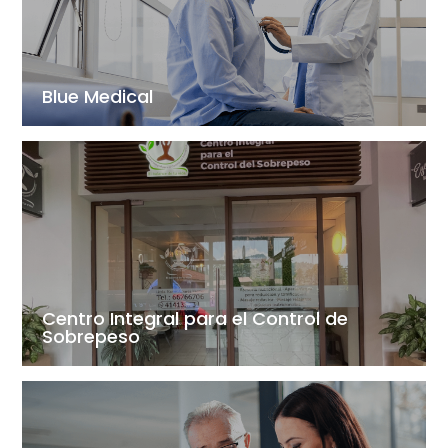
Blue Medical
Centro Integral para el Control de
Sobrepeso