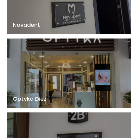
Novadent
Optyka Diez