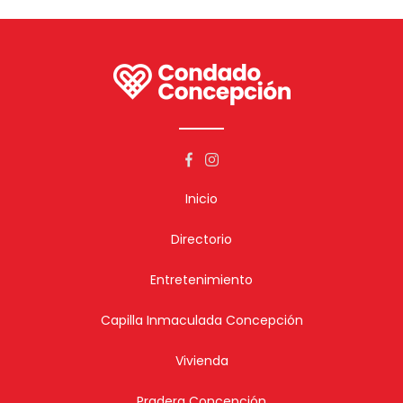
Inicio
Directorio
Entretenimiento
Capilla Inmaculada Concepción
Vivienda
Pradera Concepción