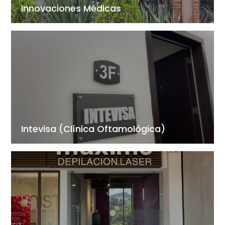
Innovaciones Médicas
Intevisa (Clínica Oftamológica)