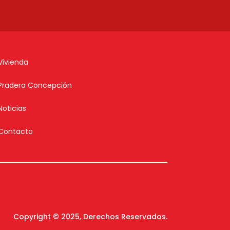
Vivienda
Pradera Concepción
Noticias
Contacto
Copyright © 2025, Derechos Reservados.