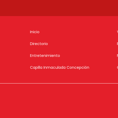
Inicio
Directorio
Entretenimiento
Capilla Inmaculada Concepción