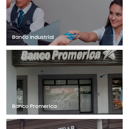
Banco Industrial
Banco Promerica