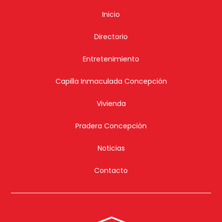
Inicio
Directorio
Entretenimiento
Capilla Inmaculada Concepción
Vivienda
Pradera Concepción
Noticias
Contacto