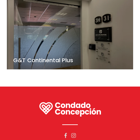
G&T Continental Plus