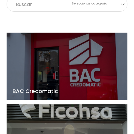
Seleccionar categoría
BAC Credomatic